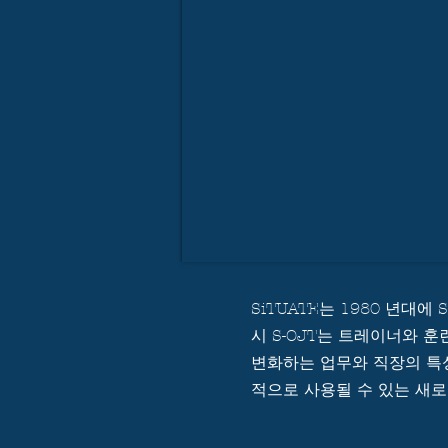
SiTUATE는 1980 년대에
시 S-OJT는 트레이너와 
변화하는 업무와 직장의 특성
적으로 사용될 수 있는 새로