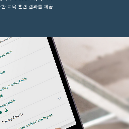
능한 교육 훈련 결과를 제공