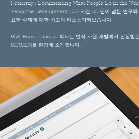
Economy : Documenting What People Do in the Wo
Resource Development (2019)는 30 년이 넘는 
요한 주제에 대한 최고의 리소스가되었습니다.
이제 Ronald Jacobs 박사는 인적 자원 개발에서 인정
SiTUATE를 현장에 소개합니다.