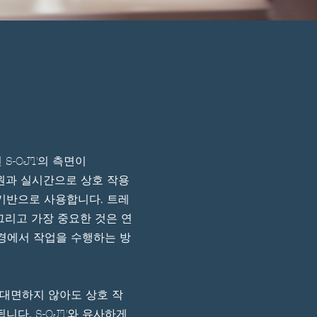
 S-OJT의 측면이
직원과 실시간으로 상호 작용
기반으로 사용합니다. 트레
 그리고 가장 중요한 것은 연
경에서 작업을 수행하는 방
서 대면하지 않아도 상호 작
니다. S-OJT와 유사하게