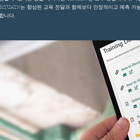
SiTUATE는 향상된 교육 전달과 함께보다 안정적이고 예측 가
합니다.