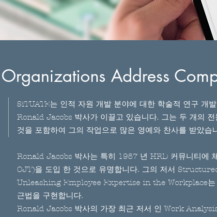
 Organizations Address Comp
SiTUATE는 인적 자원 개발 분야에 대한 학술적 연구 개
Ronald Jacobs 박사가 이끌고 있습니다. 그는 두 개의
것을 포함하여 그의 작업으로 많은 영예와 찬사를 받았습니
Ronald Jacobs 박사는 특히 1987 년 HRD 커뮤니티에 
OJT)을 도입 한 것으로 유명합니다. 그의 저서 Structured On-
Unleashing Employee Expertise in the Workp
근법을 구현합니다.
Ronald Jacobs 박사의 가장 최근 저서 인 Work Analysis 