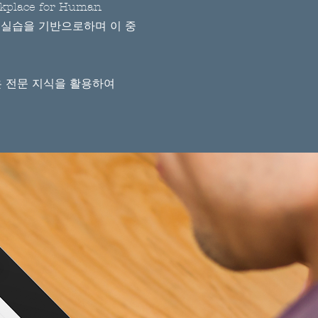
rkplace for Human
연구와 실습을 기반으로하며 이 중
받은 전문 지식을 활용하여