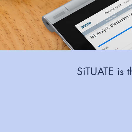
SiTUATE is 