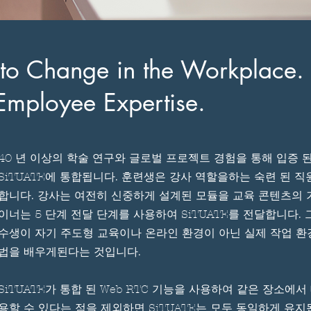
to Change in the Workplace.
Employee Expertise.
40 년 이상의 학술 연구와 글로벌 프로젝트 경험을 통해 입증 된
SiTUATE에 통합됩니다. 훈련생은 강사 역할을하는 숙련 된 
합니다. 강사는 여전히 신중하게 설계된 모듈을 교육 콘텐츠의 
이너는 5 단계 전달 단계를 사용하여 SiTUATE를 전달합니다.
수생이 자기 주도형 교육이나 온라인 환경이 아닌 실제 작업 환
법을 배우게된다는 것입니다.
SiTUATE가 통합 된 Web RTC 기능을 사용하여 같은 장소에
용할 수 있다는 점을 제외하면 SiTUATE는 모두 동일하게 유지됩