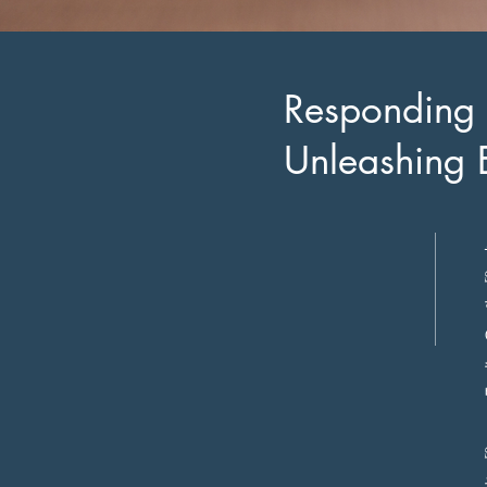
Responding 
Unleashing 