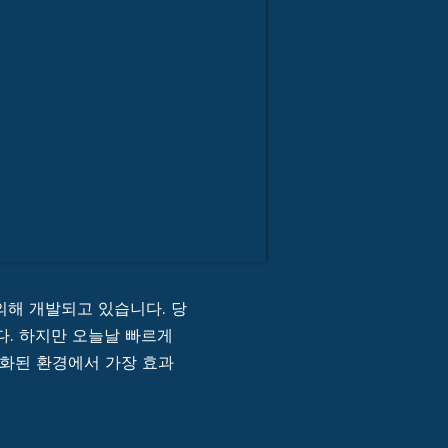
에 의해 개발되고 있습니다. 당
다. 하지만 오늘날 빠르게
변화된 환경에서 가장 효과