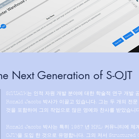
the Next Generation of S-OJT
SiTUATE는 인적 자원 개발 분야에 대한 학술적 연구 개발
Ronald Jacobs 박사가 이끌고 있습니다. 그는 두 개의 
것을 포함하여 그의 작업으로 많은 영예와 찬사를 받았습니다
Ronald Jacobs 박사는 특히 1987 년 HRD 커뮤니티에 체
OJT)을 도입 한 것으로 유명합니다. 그의 저서 Structured On-t