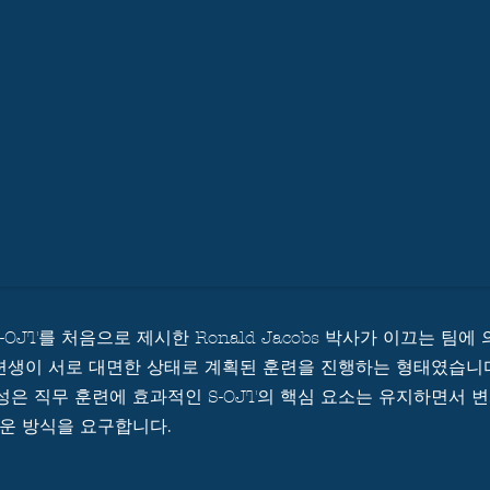
 S-OJT를 처음으로 제시한 Ronald Jacobs 박사가 이끄는 팀
훈련생이 서로 대면한 상태로 계획된 훈련을 진행하는 형태였습니
은 직무 훈련에 효과적인 S-OJT의 핵심 요소는 유지하면서 
운 방식을 요구합니다.