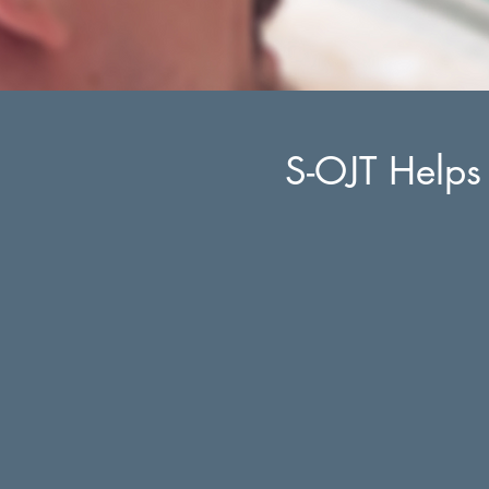
S-OJT Helps